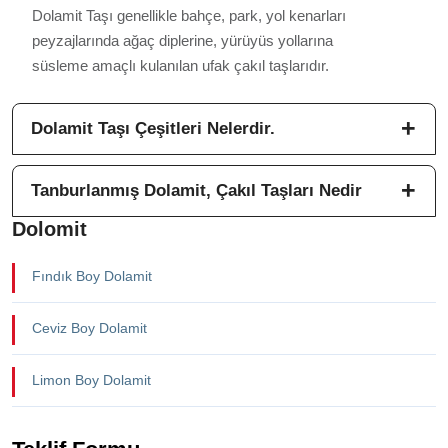
Dolamit Taşı genellikle bahçe, park, yol kenarları
peyzajlarında ağaç diplerine, yürüyüs yollarına
süsleme amaçlı kulanılan ufak çakıl taşlarıdır.
Dolamit Taşı Çeşitleri Nelerdir.
Tanburlanmış Dolamit, Çakıl Taşları Nedir
Dolomit
Fındık Boy Dolamit
Ceviz Boy Dolamit
Limon Boy Dolamit